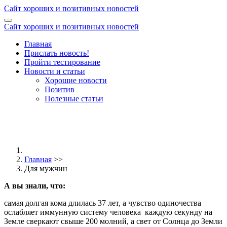
Сайт хороших и позитивных новостей
Сайт хороших и позитивных новостей
Главная
Прислать новость!
Пройти тестирование
Новости и статьи
Хорошие новости
Позитив
Полезные статьи
Главная
>>
Для мужчин
А вы знали, что:
самая долгая кома длилась 37 лет, а чувство одиночества
ослабляет иммунную систему человека
каждую секунду на
Земле сверкают свыше 200 молний, а свет от Солнца до Земли