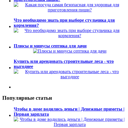
Что необходимо знать при выборе стульчика для
кормления?
Плюсы и минусы септика для дачи
Купить или арендовать строительные леса - что
выгоднее
Популярные статьи
Чтобы в доме водились деньги | Денежные приметы |
Первая зарплата