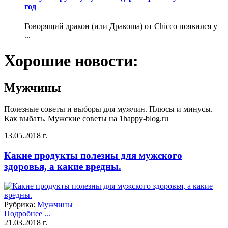
год
Говорящий дракон (или Дракоша) от Chicco появился у
...
Хорошие новости:
Мужчины
Полезные советы и выборы для мужчин. Плюсы и минусы.
Как выбать. Мужские советы на 1happy-blog.ru
13.05.2018 г.
Какие продукты полезны для мужского
здоровья, а какие вредны.
Рубрика:
Мужчины
Подробнее ...
21.03.2018 г.