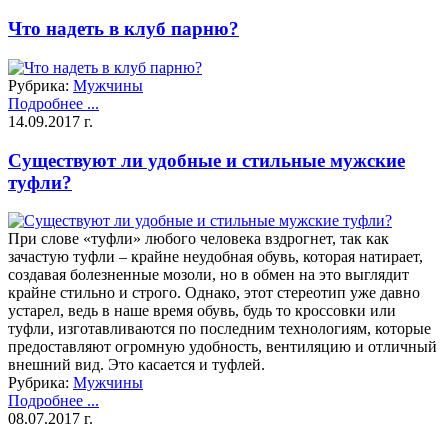
Что надеть в клуб парню?
Рубрика:
Мужчины
Подробнее ...
14.09.2017 г.
Существуют ли удобные и стильные мужские
туфли?
При слове «туфли» любого человека вздрогнет, так как
зачастую туфли – крайне неудобная обувь, которая натирает,
создавая болезненные мозоли, но в обмен на это выглядит
крайне стильно и строго. Однако, этот стереотип уже давно
устарел, ведь в наше время обувь, будь то кроссовки или
туфли, изготавливаются по последним технологиям, которые
предоставляют огромную удобность, вентиляцию и отличный
внешний вид. Это касается и туфлей.
Рубрика:
Мужчины
Подробнее ...
08.07.2017 г.