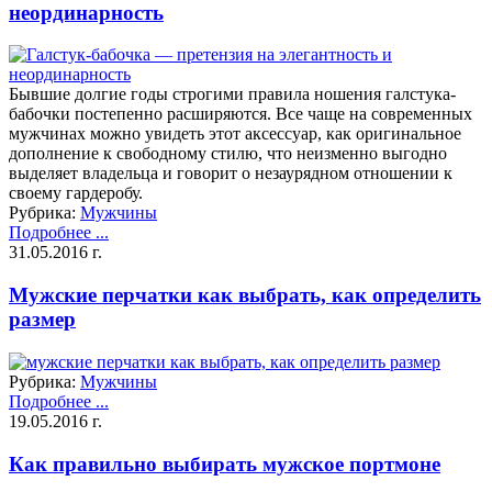
неординарность
Бывшие долгие годы строгими правила ношения галстука-
бабочки постепенно расширяются. Все чаще на современных
мужчинах можно увидеть этот аксессуар, как оригинальное
дополнение к свободному стилю, что неизменно выгодно
выделяет владельца и говорит о незаурядном отношении к
своему гардеробу.
Рубрика:
Мужчины
Подробнее ...
31.05.2016 г.
Мужские перчатки как выбрать, как определить
размер
Рубрика:
Мужчины
Подробнее ...
19.05.2016 г.
Как правильно выбирать мужское портмоне