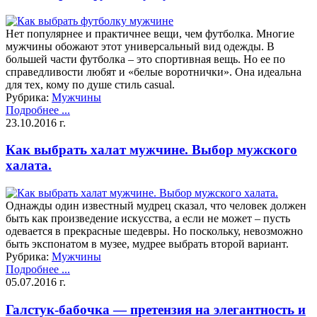
Нет популярнее и практичнее вещи, чем футболка. Многие
мужчины обожают этот универсальный вид одежды. В
большей части футболка – это спортивная вещь. Но ее по
справедливости любят и «белые воротнички». Она идеальна
для тех, кому по душе стиль casual.
Рубрика:
Мужчины
Подробнее ...
23.10.2016 г.
Как выбрать халат мужчине. Выбор мужского
халата.
Однажды один известный мудрец сказал, что человек должен
быть как произведение искусства, а если не может – пусть
одевается в прекрасные шедевры. Но поскольку, невозможно
быть экспонатом в музее, мудрее выбрать второй вариант.
Рубрика:
Мужчины
Подробнее ...
05.07.2016 г.
Галстук-бабочка — претензия на элегантность и