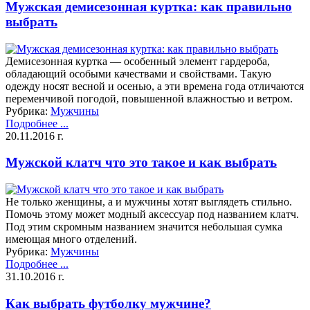
Мужская демисезонная куртка: как правильно
выбрать
Демисезонная куртка — особенный элемент гардероба,
обладающий особыми качествами и свойствами. Такую
одежду носят весной и осенью, а эти времена года отличаются
переменчивой погодой, повышенной влажностью и ветром.
Рубрика:
Мужчины
Подробнее ...
20.11.2016 г.
Мужской клатч что это такое и как выбрать
Не только женщины, а и мужчины хотят выглядеть стильно.
Помочь этому может модный аксессуар под названием клатч.
Под этим скромным названием значится небольшая сумка
имеющая много отделений.
Рубрика:
Мужчины
Подробнее ...
31.10.2016 г.
Как выбрать футболку мужчине?