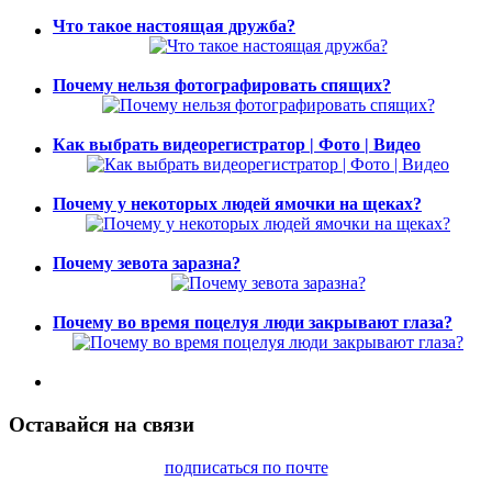
Что такое настоящая дружба?
Почему нельзя фотографировать спящих?
Как выбрать видеорегистратор | Фото | Видео
Почему у некоторых людей ямочки на щеках?
Почему зевота заразна?
Почему во время поцелуя люди закрывают глаза?
Оставайся на связи
подписаться по почте