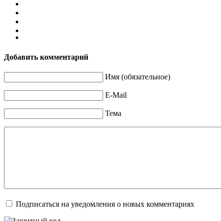
Добавить комментарий
Имя (обязательное)
E-Mail
Тема
Подписаться на уведомления о новых комментариях