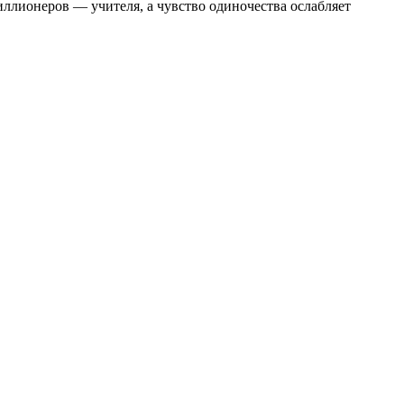
ллионеров — учителя, а чувство одиночества ослабляет