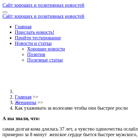
Сайт хороших и позитивных новостей
Сайт хороших и позитивных новостей
Главная
Прислать новость!
Пройти тестирование
Новости и статьи
Хорошие новости
Позитив
Полезные статьи
Главная
>>
Женщины
>>
Как ухаживать за волосами чтобы они быстрее росли
А вы знали, что:
самая долгая кома длилась 37 лет, а чувство одиночества осла
примерно за 8 минут
женское сердце бьется быстрее мужского,