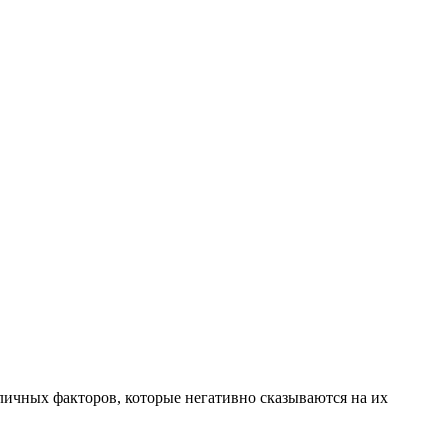
ичных факторов, которые негативно сказываются на их