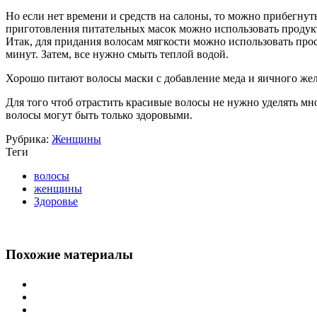
Но если нет времени и средств на салоны, то можно прибегнут
приготовления питательных масок можно использовать продукты
Итак, для придания волосам мягкости можно использовать про
минут. Затем, все нужно смыть теплой водой.
Хорошо питают волосы маски с добавление меда и яичного жел
Для того чтоб отрастить красивые волосы не нужно уделять мн
волосы могут быть только здоровыми.
Рубрика:
Женщины
Теги
волосы
женщины
Здоровье
Похожие материалы