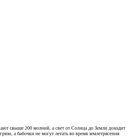
ают свыше 200 молний, а свет от Солнца до Земли доходит
грязи, а бабочки не могут летать во время землетрясения