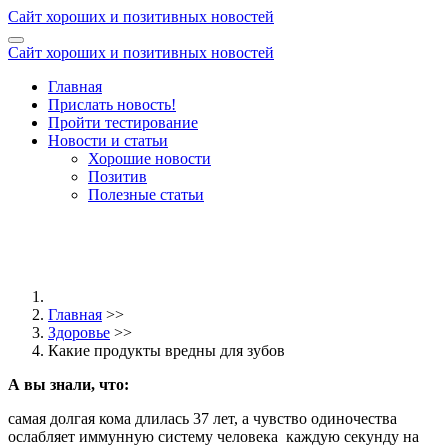
Сайт хороших и позитивных новостей
Сайт хороших и позитивных новостей
Главная
Прислать новость!
Пройти тестирование
Новости и статьи
Хорошие новости
Позитив
Полезные статьи
Главная
>>
Здоровье
>>
Какие продукты вредны для зубов
А вы знали, что:
самая долгая кома длилась 37 лет, а чувство одиночества
ослабляет иммунную систему человека
каждую секунду на