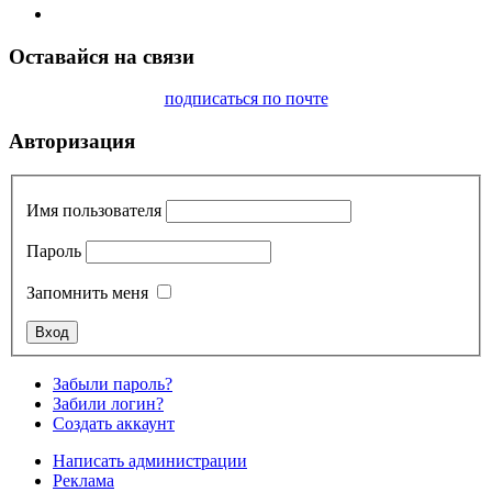
Оставайся на связи
подписаться по почте
Авторизация
Имя пользователя
Пароль
Запомнить меня
Забыли пароль?
Забили логин?
Создать аккаунт
Написать администрации
Реклама