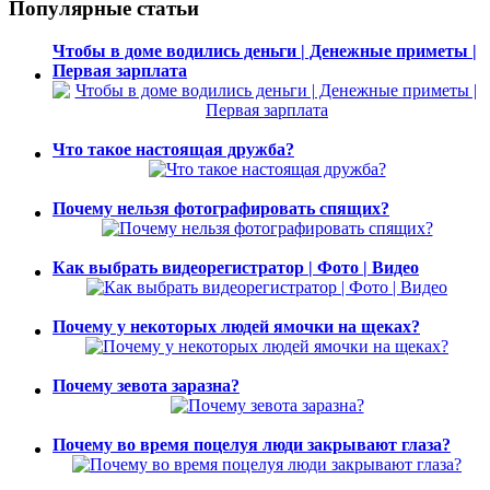
Популярные статьи
Чтобы в доме водились деньги | Денежные приметы |
Первая зарплата
Что такое настоящая дружба?
Почему нельзя фотографировать спящих?
Как выбрать видеорегистратор | Фото | Видео
Почему у некоторых людей ямочки на щеках?
Почему зевота заразна?
Почему во время поцелуя люди закрывают глаза?