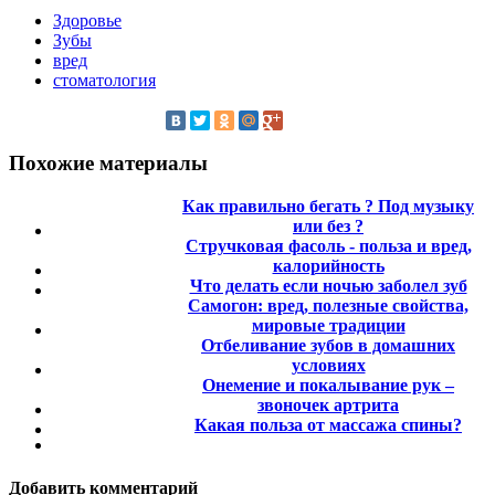
Здоровье
Зубы
вред
стоматология
Похожие материалы
Как правильно бегать ? Под музыку
или без ?
Стручковая фасоль - польза и вред,
калорийность
Что делать если ночью заболел зуб
Самогон: вред, полезные свойства,
мировые традиции
Отбеливание зубов в домашних
условиях
Онемение и покалывание рук –
звоночек артрита
Какая польза от массажа спины?
Добавить комментарий