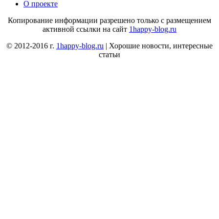
О проекте
Копирование информации разрешено только с размещением
активной ссылки на сайт
1happy-blog.ru
© 2012-2016 г.
1happy-blog.ru
| Хорошие новости, интересные
статьи