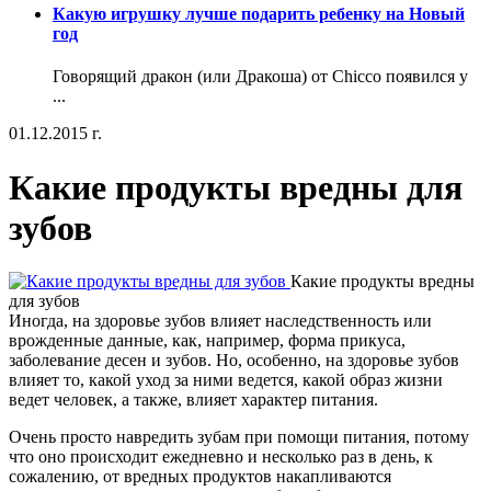
Какую игрушку лучше подарить ребенку на Новый
год
Говорящий дракон (или Дракоша) от Chicco появился у
...
01.12.2015 г.
Какие продукты вредны для
зубов
Какие продукты вредны
для зубов
Иногда, на здоровье зубов влияет наследственность или
врожденные данные, как, например, форма прикуса,
заболевание десен и зубов. Но, особенно, на здоровье зубов
влияет то, какой уход за ними ведется, какой образ жизни
ведет человек, а также, влияет характер питания.
Очень просто навредить зубам при помощи питания, потому
что оно происходит ежедневно и несколько раз в день, к
сожалению, от вредных продуктов накапливаются