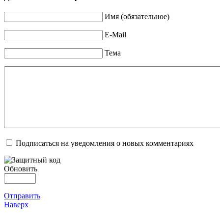
Имя (обязательное)
E-Mail
Тема
Подписаться на уведомления о новых комментариях
Обновить
Отправить
Наверх